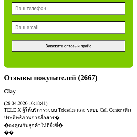
Отзывы покупателей (2667)
Clay
(29.04.2026 16:18:41)
TELE X ผู้ให้บริการระบบ Telesales และ ระบบ Call Center เพิ่ม
ประสิทธิภาพการสื่อสาร�
�องคุณกับลูกค้าให้ดียิ่งขึ้�
��