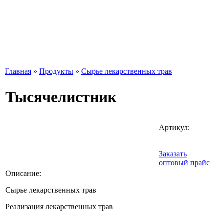
Главная
»
Продукты
»
Сырье лекарственных трав
Тысячелистник
Артикул:
Заказать
оптовый прайс
Описание:
Сырье лекарственных трав
Реализация лекарственных трав