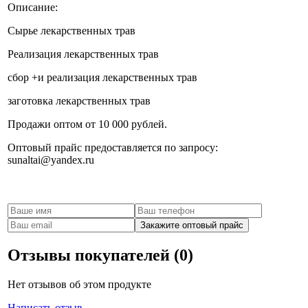
Описание:
Сырье лекарственных трав
Реализация лекарственных трав
сбор +и реализация лекарственных трав
заготовка лекарственных трав
Продажи оптом от 10 000 рублей.
Оптовый прайс предоставляется по запросу:
sunaltai@yandex.ru
Заказать оптовый прайс
Отзывы покупателей (0)
Нет отзывов об этом продукте
Написать отзыв