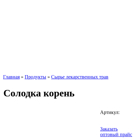
Главная
»
Продукты
»
Сырье лекарственных трав
Солодка корень
Артикул:
Заказать
оптовый прайс