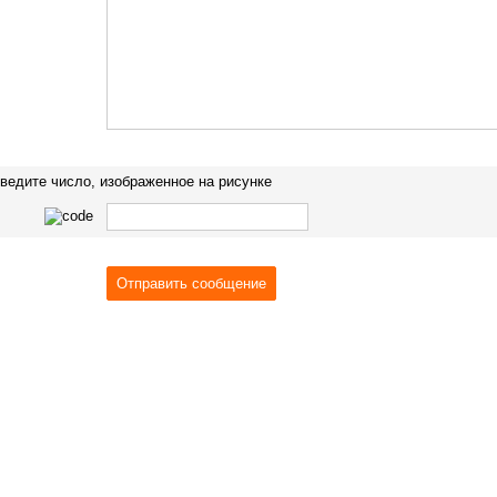
ведите число, изображенное на рисунке